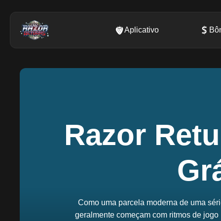
Aplicativo
Bô
Razor Retu
Grá
Como uma parcela moderna de uma série m
geralmente começam com ritmos de jogo 