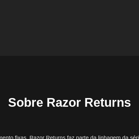
itória
Sobre Razor Returns
barbear
nto fixas, Razor Returns faz parte da linhagem da sér