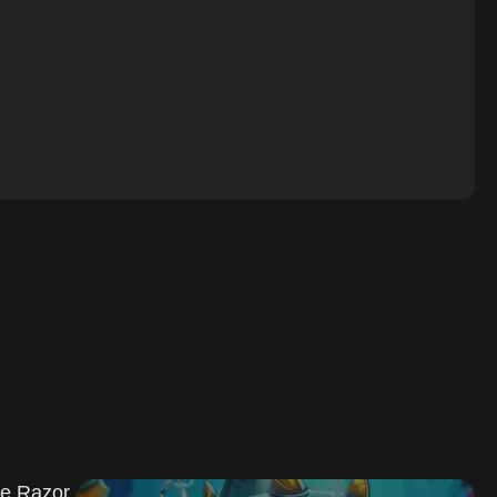
ie Razor