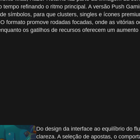
 tempo refinando o ritmo principal. A versão Push Gam
 de símbolos, para que clusters, singles e ícones premi
 O formato promove rodadas focadas, onde as vitórias 
nquanto os gatilhos de recursos oferecem um aumento
Do design da interface ao equilíbrio do 
clareza. A seleção de apostas, o comport