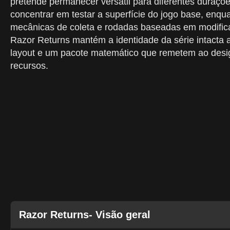
pretende permanecer versátil para diferentes duraç
concentrar em testar a superfície do jogo base, enqu
mecânicas de coleta e rodadas baseadas em modifica
Razor Returns mantém a identidade da série intact
layout e um pacote matemático que remetem ao des
recursos.
Razor Returns- Visão geral